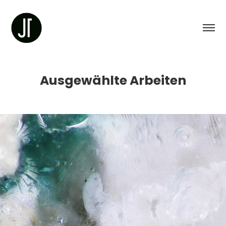
Ausgewählte Arbeiten
Bachelorarbeit